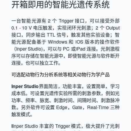
开箱即用的智能光遗传系统
一台智能光源有 2 个 Trigger 接口，可以接受外部
0.1 - 10 V 电压触发，实现闭环光刺激；2 个 Output
接口，同步输出 TTL 信号，触发其他实验设备；智
能光源配备基于 Windows 和 iOS 版本的操作软件
（Inper Studio)，可以与 PC 或iPad 连接。光刺激程
序可以存储在智能光源中，即使智能光源与软件断开
连接，也可以独立工作。
可选配动物行为分析系统等相关动物行为学产品
Inper Studio
界面简洁，功能丰富，设置简单，学习
成本低。可设置光遗传实验所需的刺激参数，例如光
功率、频率、脉宽、刺激时间、间隔时间、刺激脉冲
数。另外软件可设置 Edge，Gate，Real-Time 三种
触发模式。
I
Inper Studio 丰富的 Trigger 模式，极大提升了光刺