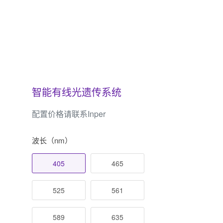
智能有线光遗传系统
配置价格请联系Inper
波长（nm）
405
465
525
561
589
635