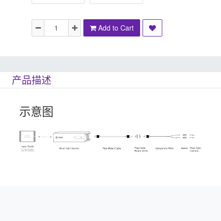
Add to Cart
产品描述
示意图