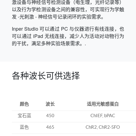
激设备与神经信号检测设备（电生理，光纤记录等）
以及行为学检测设备之间的兼容性，可实现行为学触
发 -光刺激 - 神经信号记录闭环的实验需求。
Inper Studio 可以通过 PC 与仪器进行有线连接，也
可以通过 iPad 无线连接，减少人为活动对动物行为
的干扰，满足多种实验场景需求。.
各种波长可供选择
颜色
波长
适用光敏感蛋白
宝石蓝
450
ChIEF, bPAC
蓝色
465
ChR2, ChR2-SFO